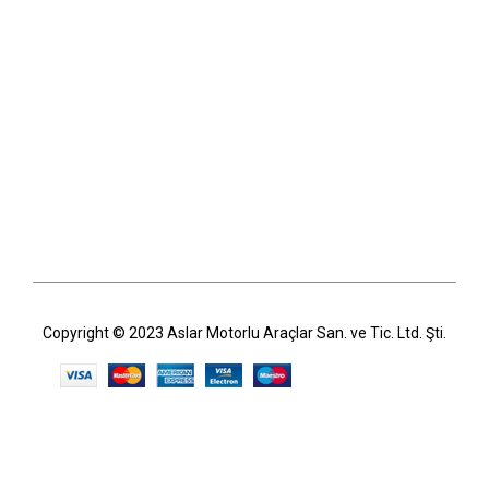
Copyright © 2023 Aslar Motorlu Araçlar San. ve Tic. Ltd. Şti.