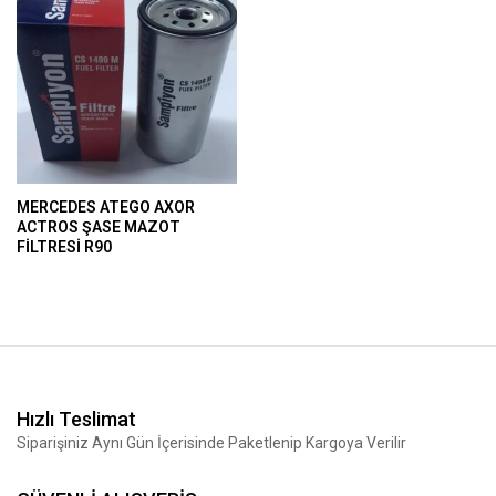
MERCEDES ATEGO AXOR
ACTROS ŞASE MAZOT
FİLTRESİ R90
Hızlı Teslimat
Siparişiniz Aynı Gün İçerisinde Paketlenip Kargoya Verilir