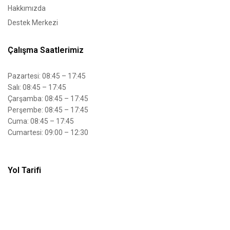
Hakkımızda
Destek Merkezi
Çalışma Saatlerimiz
Pazartesi: 08:45 – 17:45
Salı: 08:45 – 17:45
Çarşamba: 08:45 – 17:45
Perşembe: 08:45 – 17:45
Cuma: 08:45 – 17:45
Cumartesi: 09:00 – 12:30
Yol Tarifi