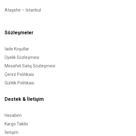
Ataşehir – İstanbul
Sözleşmeler
İade Koşullar
Üyelik Sözleşmesi
Mesafeli Satış Sözleşmesi
Çerez Politikası
Gizlilik Politikası
Destek & İletişim
Hesabım
Kargo Takibi
İletişim