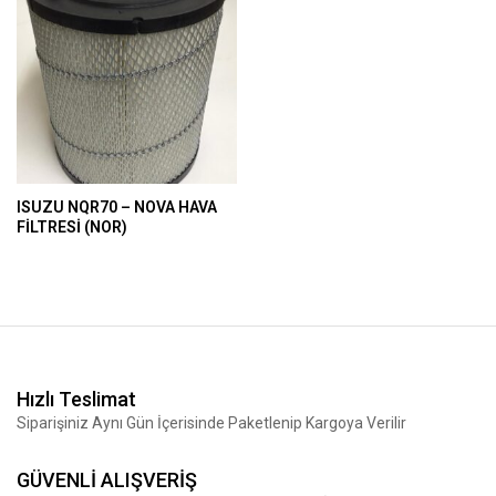
ISUZU NQR70 – NOVA HAVA
FİLTRESİ (NOR)
Hızlı Teslimat
Siparişiniz Aynı Gün İçerisinde Paketlenip Kargoya Verilir
GÜVENLİ ALIŞVERİŞ