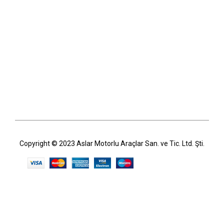
Copyright © 2023 Aslar Motorlu Araçlar San. ve Tic. Ltd. Şti.