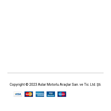
Copyright © 2023 Aslar Motorlu Araçlar San. ve Tic. Ltd. Şti.