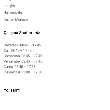
İletişim
Hakkımızda
Destek Merkezi
Çalışma Saatlerimiz
Pazartesi: 08:45 – 17:45
Salı: 08:45 – 17:45
Çarşamba: 08:45 – 17:45
Perşembe: 08:45 – 17:45
Cuma: 08:45 – 17:45
Cumartesi: 09:00 – 12:30
Yol Tarifi