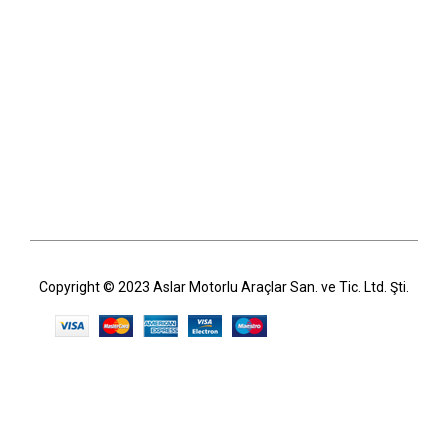
Copyright © 2023 Aslar Motorlu Araçlar San. ve Tic. Ltd. Şti.