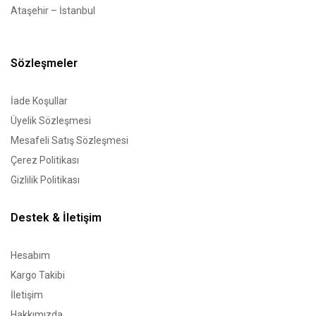
Ataşehir – İstanbul
Sözleşmeler
İade Koşullar
Üyelik Sözleşmesi
Mesafeli Satış Sözleşmesi
Çerez Politikası
Gizlilik Politikası
Destek & İletişim
Hesabım
Kargo Takibi
İletişim
Hakkımızda