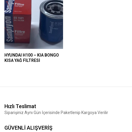
HYUNDAI H100 – KIA BONGO
KISA YAĞ FİLTRESİ
Hızlı Teslimat
Siparişiniz Aynı Gün İçerisinde Paketlenip Kargoya Verilir
GÜVENLİ ALIŞVERİŞ