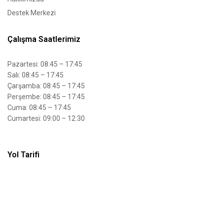
Destek Merkezi
Çalışma Saatlerimiz
Pazartesi: 08:45 – 17:45
Salı: 08:45 – 17:45
Çarşamba: 08:45 – 17:45
Perşembe: 08:45 – 17:45
Cuma: 08:45 – 17:45
Cumartesi: 09:00 – 12:30
Yol Tarifi